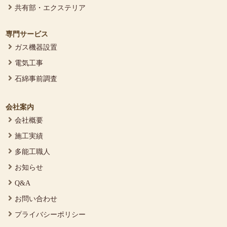
共有部・エクステリア
専門サービス
ガス機器設置
電気工事
石綿事前調査
会社案内
会社概要
施工実績
多能工職人
お知らせ
Q&A
お問い合わせ
プライバシーポリシー