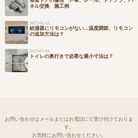
浴室ドアの修理 戸車、レール、ドアノブ、パ
ネル交換 施工例
2025-01-12
給湯器にリモコンがない…温度調節、リモコン
の追加方法は？
2023-07-19
トイレの奥行きで必要な最小寸法は？
お問い合わせはメールまたはお電話にて受け付けておりま
す。
お気軽にお問い合わせください。