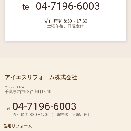
04-7196-6003
受付時間 8:30～17:30
（土曜午後、日曜定休）
アイエスリフォーム株式会社
〒277-0074
千葉県柏市今谷上町13-10
04-7196-6003
Tel:
受付時間 8:30〜17:30（土曜午後、日曜定休）
住宅リフォーム