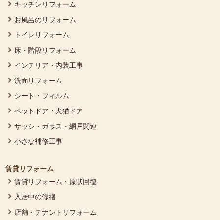
キッチンリフォーム
お風呂のリフォーム
トイレリフォーム
床・階段リフォーム
インテリア・内装工事
洗面リフォーム
シート・フィルム
ペットドア・犬猫ドア
サッシ・ガラス・網戸関連
小さな補修工事
賃貸リフォーム
賃貸リフォーム・原状回復
入居中の修繕
店舗・テナントリフォーム