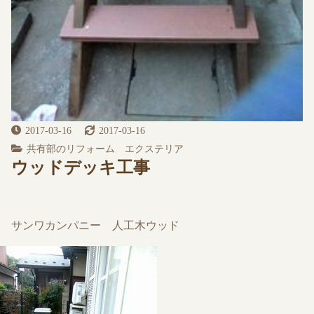
2017-03-16
2017-03-16
共有部のリフォーム エクステリア
ウッドデッキ工事
サンワカンパニー 人工木ウッド