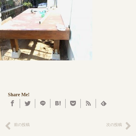
Share Me!
前の投稿
次の投稿