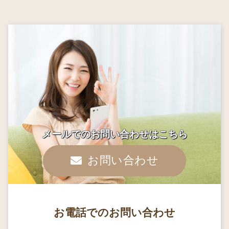
メールでのお問い合わせはこちら
お問い合わせ
お電話でのお問い合わせ