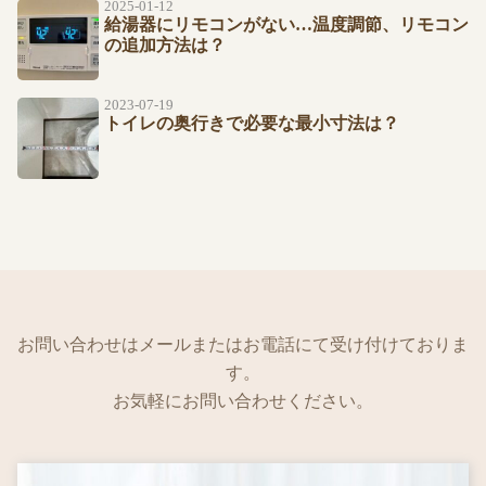
2025-01-12
給湯器にリモコンがない…温度調節、リモコン
の追加方法は？
2023-07-19
トイレの奥行きで必要な最小寸法は？
お問い合わせはメールまたはお電話にて受け付けておりま
す。
お気軽にお問い合わせください。