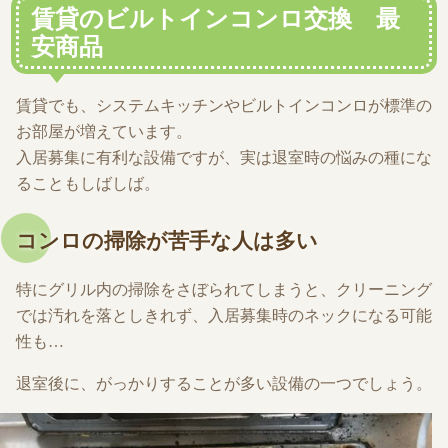
賃貸のビルトインコンロ交換 最
安商品
賃貸でも、システムキッチンやビルトインコンロが標準の
お部屋が増えています。
入居募集に有利な設備ですが、実は退室時の悩みの種にな
ることもしばしば。
コンロの掃除が苦手な人は多い
特にグリル内の掃除をさぼられてしまうと、クリーニング
では汚れを落としきれず、入居募集時のネックになる可能
性も…
退室後に、がっかりすることが多い設備の一つでしょう。