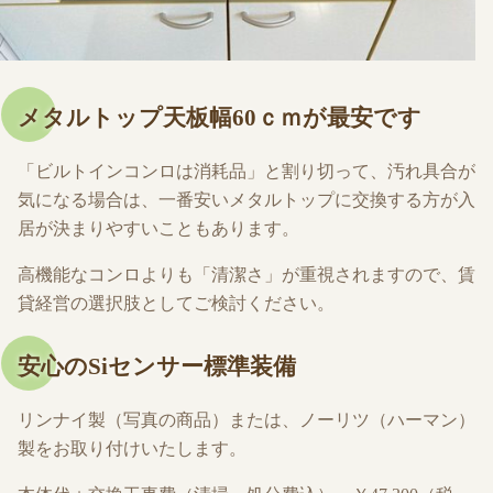
メタルトップ天板幅60ｃｍが最安です
「ビルトインコンロは消耗品」と割り切って、汚れ具合が
気になる場合は、一番安いメタルトップに交換する方が入
居が決まりやすいこともあります。
高機能なコンロよりも「清潔さ」が重視されますので、賃
貸経営の選択肢としてご検討ください。
安心のSiセンサー標準装備
リンナイ製（写真の商品）または、ノーリツ（ハーマン）
製をお取り付けいたします。