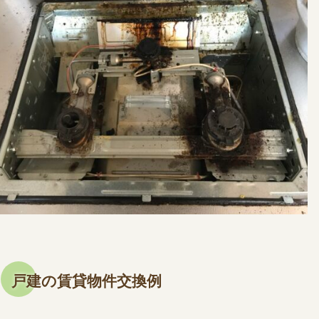
戸建の賃貸物件交換例