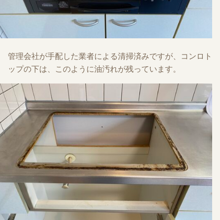
管理会社が手配した業者による清掃済みですが、コンロト
ップの下は、このように油汚れが残っています。