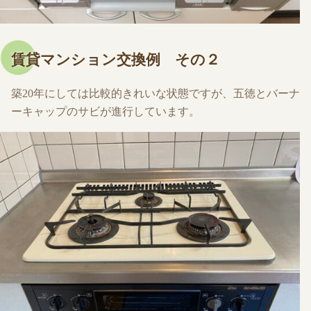
賃貸マンション交換例 その２
築20年にしては比較的きれいな状態ですが、五徳とバーナ
ーキャップのサビが進行しています。