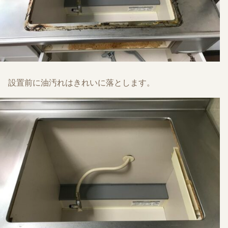
設置前に油汚れはきれいに落とします。