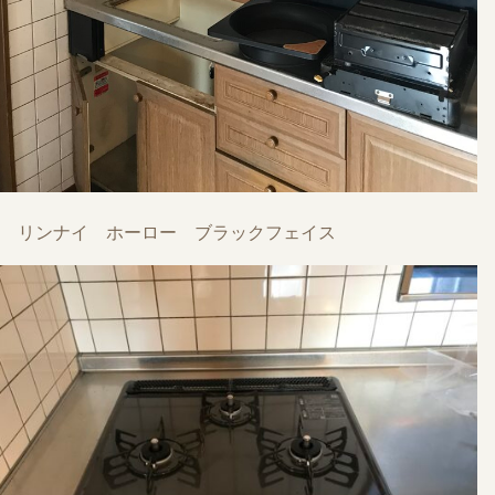
リンナイ ホーロー ブラックフェイス