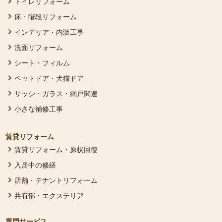
トイレリフォーム
床・階段リフォーム
インテリア・内装工事
洗面リフォーム
シート・フィルム
ペットドア・犬猫ドア
サッシ・ガラス・網戸関連
小さな補修工事
賃貸リフォーム
賃貸リフォーム・原状回復
入居中の修繕
店舗・テナントリフォーム
共有部・エクステリア
専門サービス