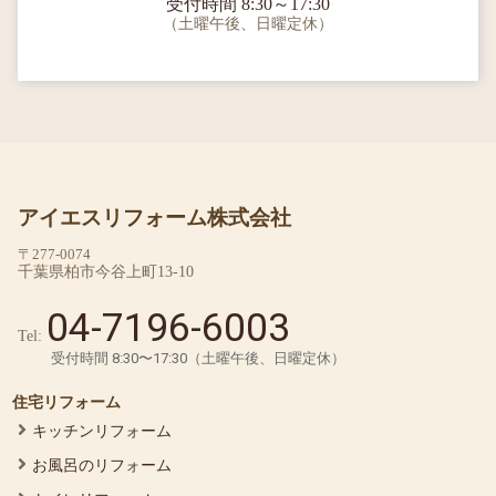
受付時間 8:30～17:30
（土曜午後、日曜定休）
アイエスリフォーム株式会社
〒277-0074
千葉県柏市今谷上町13-10
04-7196-6003
Tel:
受付時間 8:30〜17:30（土曜午後、日曜定休）
住宅リフォーム
キッチンリフォーム
お風呂のリフォーム