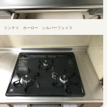
リンナイ ホーロー シルバーフェイス