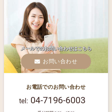
メールでのお問い合わせはこちら
お問い合わせ
お電話でのお問い合わせ
04-7196-6003