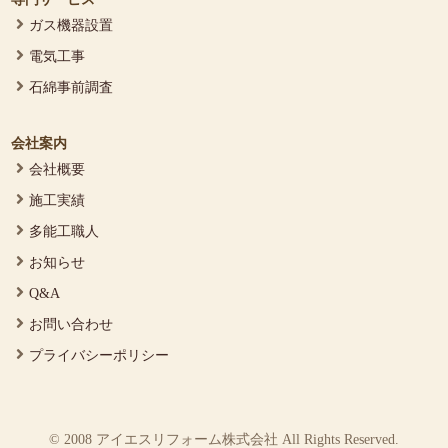
ガス機器設置
電気工事
石綿事前調査
会社案内
会社概要
施工実績
多能工職人
お知らせ
Q&A
お問い合わせ
プライバシーポリシー
© 2008 アイエスリフォーム株式会社 All Rights Reserved.