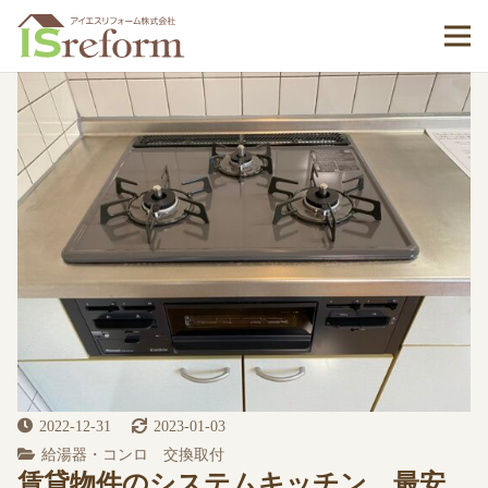
2022-12-31
2023-01-03
給湯器・コンロ 交換取付
賃貸物件のシステムキッチン 最安