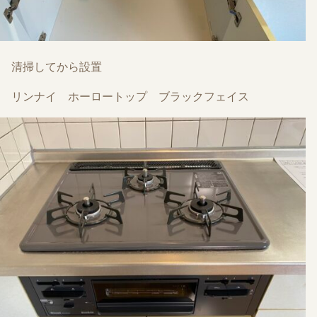
清掃してから設置
リンナイ ホーロートップ ブラックフェイス