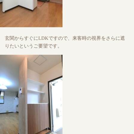
玄関からすぐにLDKですので、来客時の視界をさらに遮
りたいというご要望です。