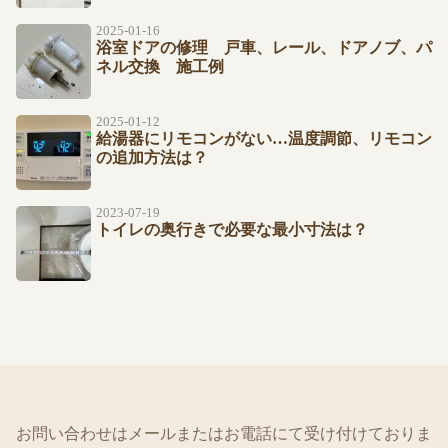
2025-01-16
浴室ドアの修理 戸車、レール、ドアノブ、パ
ネル交換 施工例
2025-01-12
給湯器にリモコンがない…温度調節、リモコン
の追加方法は？
2023-07-19
トイレの奥行きで必要な最小寸法は？
お問い合わせはメールまたはお電話にて受け付けておりま