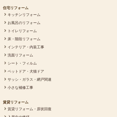
住宅リフォーム
キッチンリフォーム
お風呂のリフォーム
トイレリフォーム
床・階段リフォーム
インテリア・内装工事
洗面リフォーム
シート・フィルム
ペットドア・犬猫ドア
サッシ・ガラス・網戸関連
小さな補修工事
賃貸リフォーム
賃貸リフォーム・原状回復