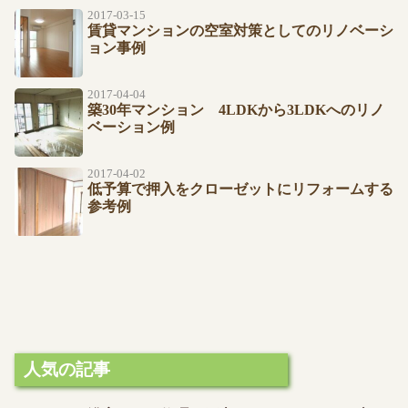
2017-03-15
賃貸マンションの空室対策としてのリノベーシ
ョン事例
2017-04-04
築30年マンション 4LDKから3LDKへのリノ
ベーション例
2017-04-02
低予算で押入をクローゼットにリフォームする
参考例
人気の記事