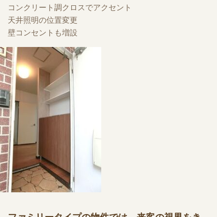
コンクリート調クロスでアクセント
天井照明の位置変更
壁コンセントも増設