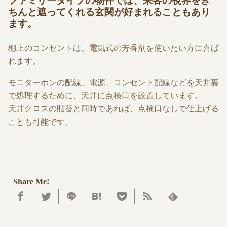
ファミリータイプの物件では、来客の視界をき
ちんと遮ってくれる玄関が好まれることもあり
ます。
棚上のコンセントは、電気式の芳香剤を使いたい方に喜ば
れます。
モニターホンの配線、電源、コンセント配線などを天井裏
で処理するために、天井に点検口を設置しています。
天井クロスの貼替と同時であれば、点検口なしで仕上げる
ことも可能です。
Share Me!