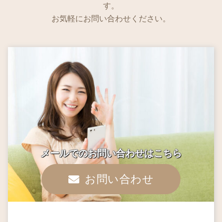
す。
お気軽にお問い合わせください。
メールでのお問い合わせはこちら
お問い合わせ