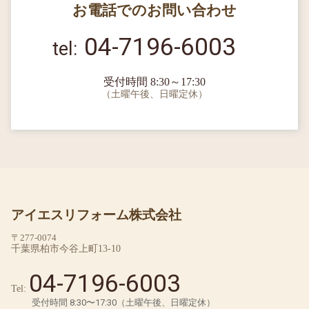
お電話でのお問い合わせ
04-7196-6003
受付時間 8:30～17:30
（土曜午後、日曜定休）
アイエスリフォーム株式会社
〒277-0074
千葉県柏市今谷上町13-10
04-7196-6003
Tel:
受付時間 8:30〜17:30（土曜午後、日曜定休）