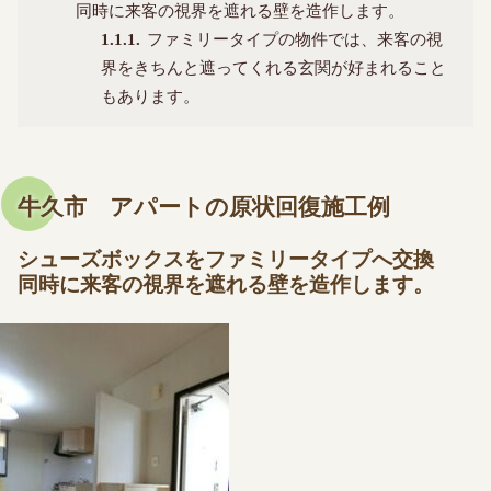
同時に来客の視界を遮れる壁を造作します。
1.1.1
ファミリータイプの物件では、来客の視
界をきちんと遮ってくれる玄関が好まれること
もあります。
牛久市 アパートの原状回復施工例
シューズボックスをファミリータイプへ交換
同時に来客の視界を遮れる壁を造作します。