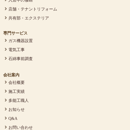
入居中の修繕
店舗・テナントリフォーム
共有部・エクステリア
専門サービス
ガス機器設置
電気工事
石綿事前調査
会社案内
会社概要
施工実績
多能工職人
お知らせ
Q&A
お問い合わせ