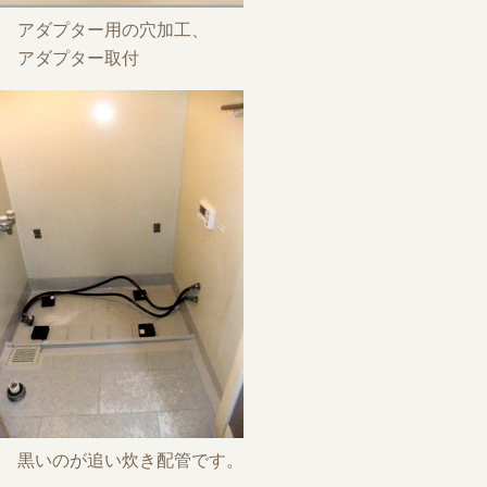
アダプター用の穴加工、
アダプター取付
黒いのが追い炊き配管です。