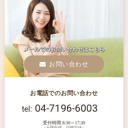
メールでのお問い合わせはこちら
お問い合わせ
お電話でのお問い合わせ
04-7196-6003
受付時間 8:30～17:30
（土曜午後、日曜定休）