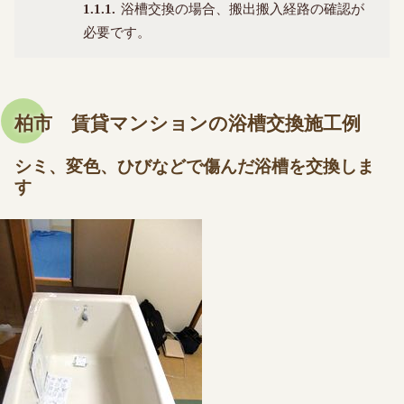
1.1.1
浴槽交換の場合、搬出搬入経路の確認が
必要です。
柏市 賃貸マンションの浴槽交換施工例
シミ、変色、ひびなどで傷んだ浴槽を交換しま
す