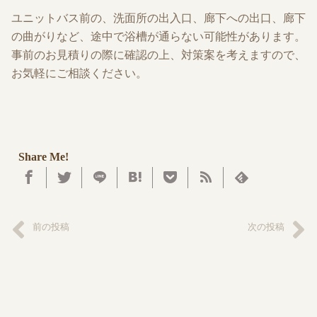
ユニットバス前の、洗面所の出入口、廊下への出口、廊下
の曲がりなど、途中で浴槽が通らない可能性があります。
事前のお見積りの際に確認の上、対策案を考えますので、
お気軽にご相談ください。
Share Me!
前の投稿
次の投稿