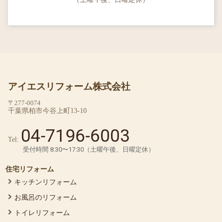
アイエスリフォーム株式会社
〒277-0074
千葉県柏市今谷上町13-10
04-7196-6003
Tel:
受付時間 8:30〜17:30（土曜午後、日曜定休）
住宅リフォーム
キッチンリフォーム
お風呂のリフォーム
トイレリフォーム