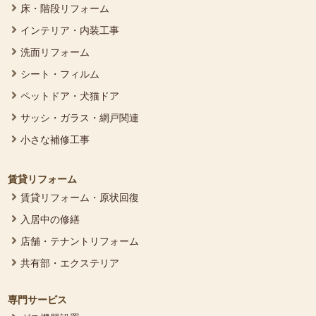
床・階段リフォーム
インテリア・内装工事
洗面リフォーム
シート・フィルム
ペットドア・犬猫ドア
サッシ・ガラス・網戸関連
小さな補修工事
賃貸リフォーム
賃貸リフォーム・原状回復
入居中の修繕
店舗・テナントリフォーム
共有部・エクステリア
専門サービス