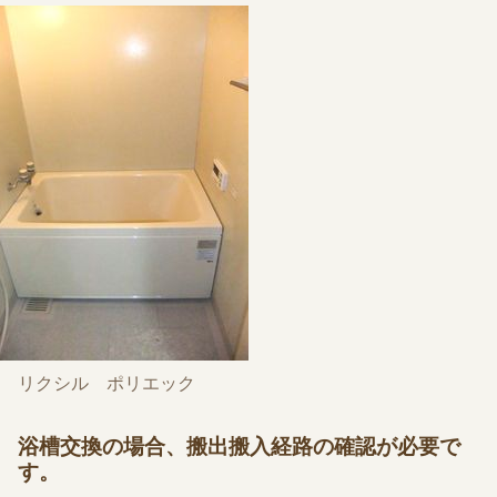
リクシル ポリエック
浴槽交換の場合、搬出搬入経路の確認が必要で
す。