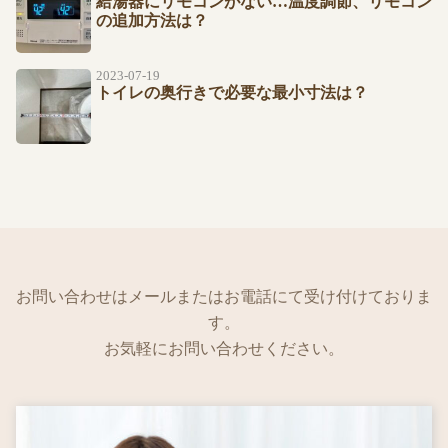
給湯器にリモコンがない…温度調節、リモコン
の追加方法は？
2023-07-19
トイレの奥行きで必要な最小寸法は？
お問い合わせはメールまたはお電話にて受け付けておりま
す。
お気軽にお問い合わせください。