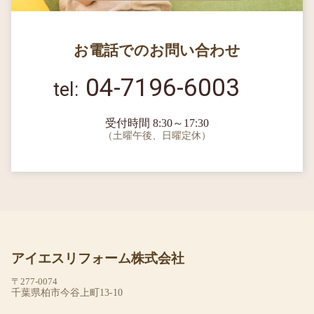
お電話でのお問い合わせ
04-7196-6003
受付時間 8:30～17:30
（土曜午後、日曜定休）
アイエスリフォーム株式会社
〒277-0074
千葉県柏市今谷上町13-10