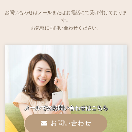
お問い合わせはメールまたはお電話にて受け付けておりま
す。
お気軽にお問い合わせください。
メールでのお問い合わせはこちら
お問い合わせ