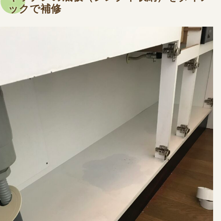
ックで補修