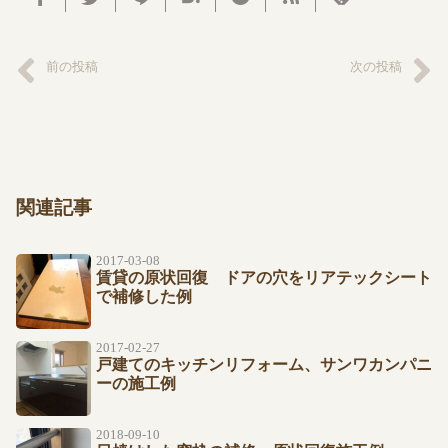
前の投稿
次の投稿
関連記事
2017-03-08
賃貸の原状回復 ドアの穴をリアテックシート
で補修した例
2017-02-27
戸建てのキッチンリフォーム、サンワカンパニ
ーの施工例
2018-09-10