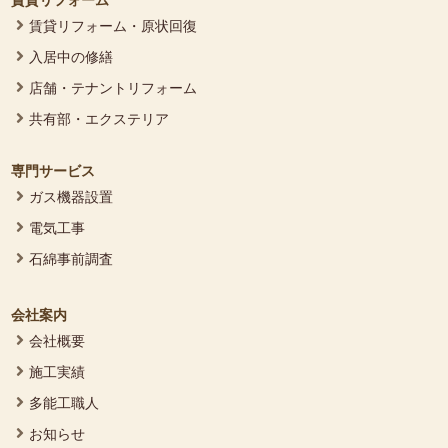
賃貸リフォーム・原状回復
入居中の修繕
店舗・テナントリフォーム
共有部・エクステリア
専門サービス
ガス機器設置
電気工事
石綿事前調査
会社案内
会社概要
施工実績
多能工職人
お知らせ