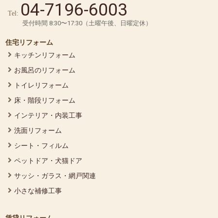
04-7196-6003
Tel:
受付時間 8:30〜17:30（土曜午後、日曜定休）
住宅リフォーム
キッチンリフォーム
お風呂のリフォーム
トイレリフォーム
床・階段リフォーム
インテリア・内装工事
洗面リフォーム
シート・フィルム
ペットドア・犬猫ドア
サッシ・ガラス・網戸関連
小さな補修工事
賃貸リフォーム