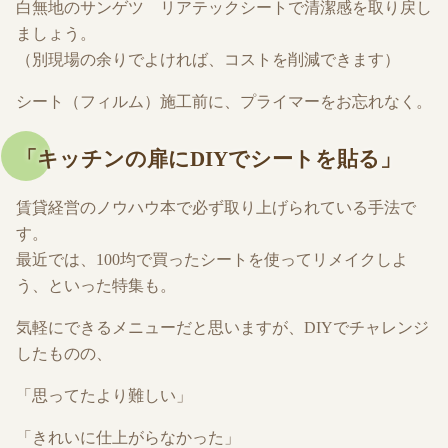
白無地のサンゲツ リアテックシートで清潔感を取り戻し
ましょう。
（別現場の余りでよければ、コストを削減できます）
シート（フィルム）施工前に、プライマーをお忘れなく。
「キッチンの扉にDIYでシートを貼る」
賃貸経営のノウハウ本で必ず取り上げられている手法で
す。
最近では、100均で買ったシートを使ってリメイクしよ
う、といった特集も。
気軽にできるメニューだと思いますが、DIYでチャレンジ
したものの、
「思ってたより難しい」
「きれいに仕上がらなかった」