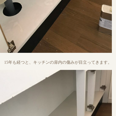
15年も経つと、キッチンの扉内の傷みが目立ってきます。