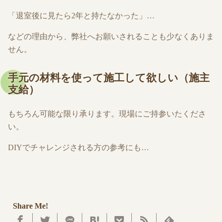
「退室後に見たら2年と持たなかった」…
などの理由から、弊社へお願いされることも少なくありま
せん。
手元の材料を使って施工して欲しい（施主
支給）
もちろん可能な限り承ります。現場にご持参いたくださ
い。
DIYでチャレンジされる方の参考にも…
Share Me!