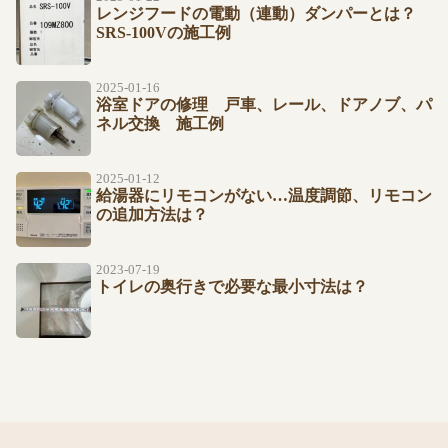
レンジフードの電動（連動）ダンパーとは？
SRS-100Vの施工例
2025-01-16
浴室ドアの修理 戸車、レール、ドアノブ、パ
ネル交換 施工例
2025-01-12
給湯器にリモコンがない…温度調節、リモコン
の追加方法は？
2023-07-19
トイレの奥行きで必要な最小寸法は？