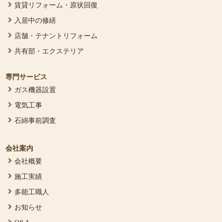
賃貸リフォーム・原状回復
入居中の修繕
店舗・テナントリフォーム
共有部・エクステリア
専門サービス
ガス機器設置
電気工事
石綿事前調査
会社案内
会社概要
施工実績
多能工職人
お知らせ