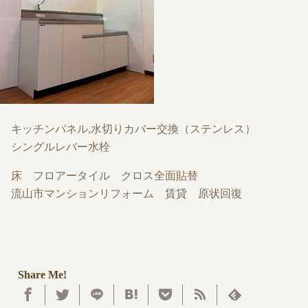
キッチンパネル,水切りカバー交換（ステンレス）
シングルレバー水栓
床 フロアータイル クロス全面貼替
流山市マンションリフォーム 賃貸 原状回復
Share Me!