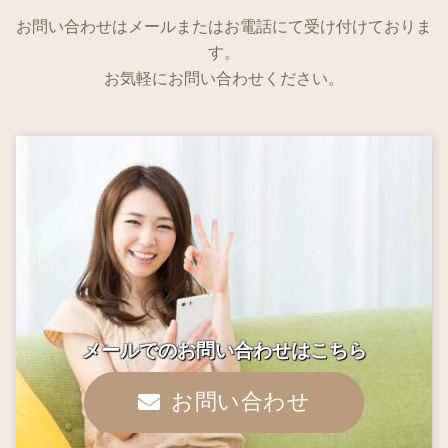
お問い合わせはメールまたはお電話にて受け付けておりま
す。
お気軽にお問い合わせください。
メールでのお問い合わせはこちら
お問い合わせ