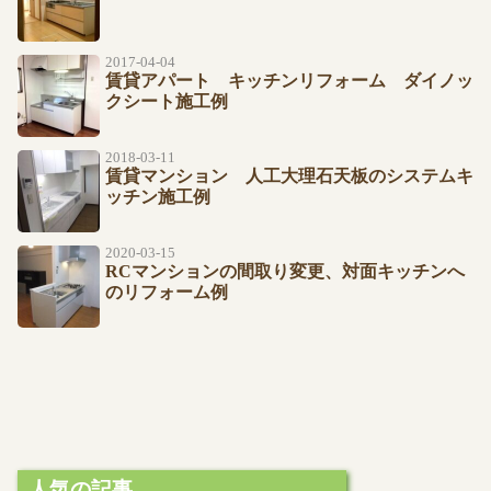
2017-04-04
賃貸アパート キッチンリフォーム ダイノッ
クシート施工例
2018-03-11
賃貸マンション 人工大理石天板のシステムキ
ッチン施工例
2020-03-15
RCマンションの間取り変更、対面キッチンへ
のリフォーム例
人気の記事