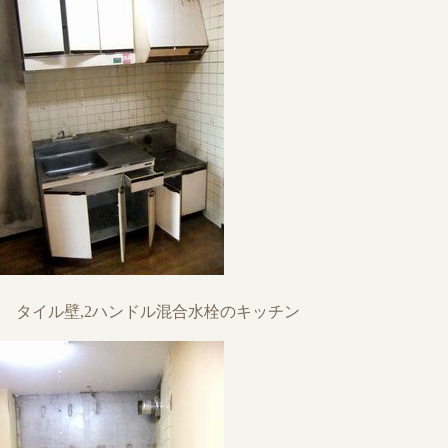
タイル壁,2ハンドル混合水栓のキッチン