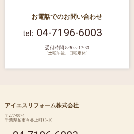
お電話でのお問い合わせ
04-7196-6003
受付時間 8:30～17:30
（土曜午後、日曜定休）
アイエスリフォーム株式会社
〒277-0074
千葉県柏市今谷上町13-10