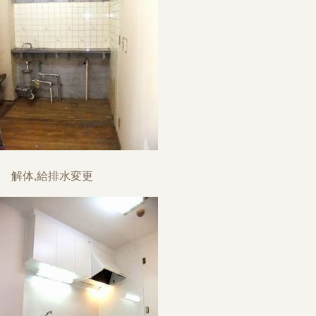
解体,給排水変更