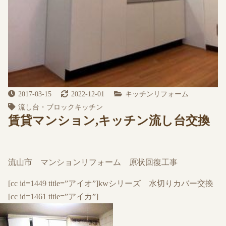
2017-03-15
2022-12-01
キッチンリフォーム
流し台・ブロックキッチン
賃貸マンション,キッチン流し台交換
流山市 マンションリフォーム 原状回復工事
[cc id=1449 title=”アイオ”]kwシリーズ 水切りカバー交換
[cc id=1461 title=”アイカ”]