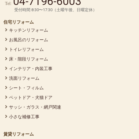
04-7196-6003
Tel:
受付時間 8:30〜17:30（土曜午後、日曜定休）
住宅リフォーム
キッチンリフォーム
お風呂のリフォーム
トイレリフォーム
床・階段リフォーム
インテリア・内装工事
洗面リフォーム
シート・フィルム
ペットドア・犬猫ドア
サッシ・ガラス・網戸関連
小さな補修工事
賃貸リフォーム