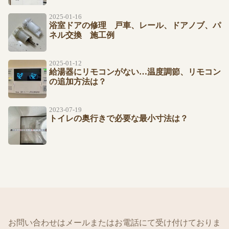
2025-01-16
浴室ドアの修理 戸車、レール、ドアノブ、パ
ネル交換 施工例
2025-01-12
給湯器にリモコンがない…温度調節、リモコン
の追加方法は？
2023-07-19
トイレの奥行きで必要な最小寸法は？
お問い合わせはメールまたはお電話にて受け付けておりま