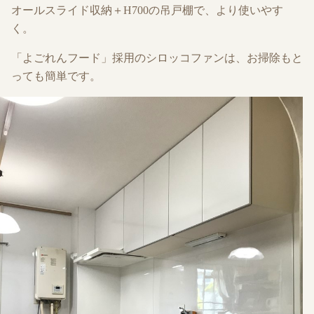
オールスライド収納＋H700の吊戸棚で、より使いやす
く。
「よごれんフード」採用のシロッコファンは、お掃除もと
っても簡単です。