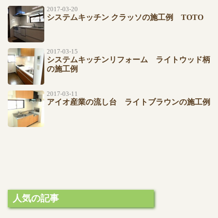
2017-03-20
システムキッチン クラッソの施工例 TOTO
2017-03-15
システムキッチンリフォーム ライトウッド柄
の施工例
2017-03-11
アイオ産業の流し台 ライトブラウンの施工例
人気の記事