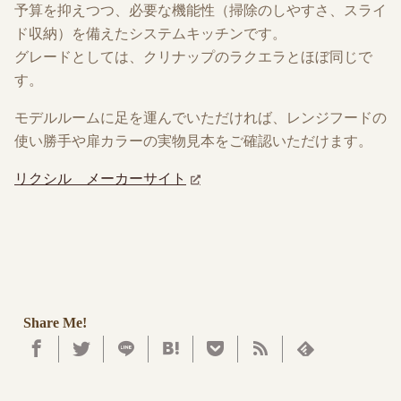
予算を抑えつつ、必要な機能性（掃除のしやすさ、スライ
ド収納）を備えたシステムキッチンです。
グレードとしては、クリナップのラクエラとほぼ同じで
す。
モデルルームに足を運んでいただければ、レンジフードの
使い勝手や扉カラーの実物見本をご確認いただけます。
リクシル メーカーサイト
Share Me!