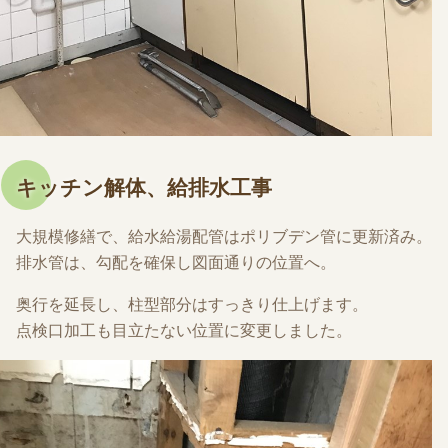
キッチン解体、給排水工事
大規模修繕で、給水給湯配管はポリブデン管に更新済み。
排水管は、勾配を確保し図面通りの位置へ。
奥行を延長し、柱型部分はすっきり仕上げます。
点検口加工も目立たない位置に変更しました。