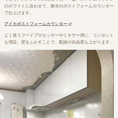
のホワイトに合わせて、耐水のポストフォームカウンター
で仕上げます。
アイカポストフォームカウンター
よく使うフードプロセッサーやミキサー用に、コンセント
も増設。壁をふかすことで、配線の自由度も上がります。