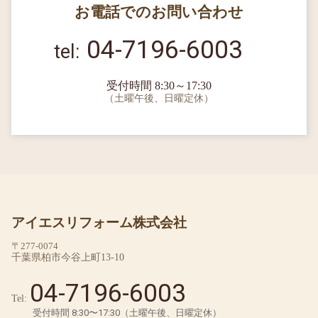
お電話でのお問い合わせ
04-7196-6003
受付時間 8:30～17:30
（土曜午後、日曜定休）
アイエスリフォーム株式会社
〒277-0074
千葉県柏市今谷上町13-10
04-7196-6003
Tel:
受付時間 8:30〜17:30（土曜午後、日曜定休）