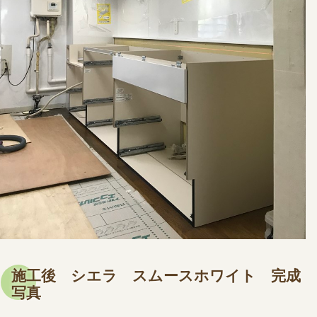
施工後 シエラ スムースホワイト 完成
写真