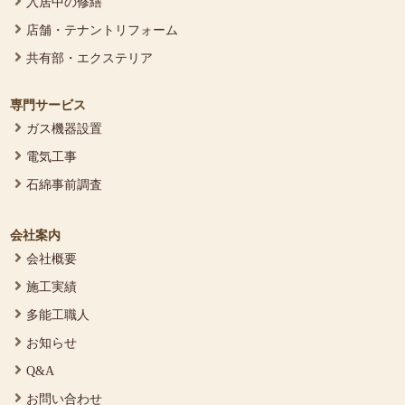
入居中の修繕
店舗・テナントリフォーム
共有部・エクステリア
専門サービス
ガス機器設置
電気工事
石綿事前調査
会社案内
会社概要
施工実績
多能工職人
お知らせ
Q&A
お問い合わせ