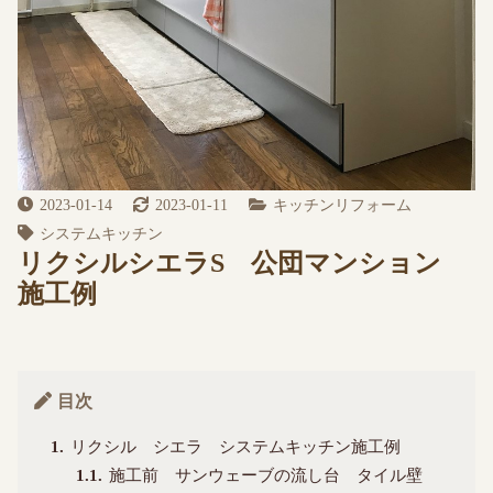
2023-01-14
2023-01-11
キッチンリフォーム
システムキッチン
リクシルシエラS 公団マンション
施工例
目次
1
リクシル シエラ システムキッチン施工例
1.1
施工前 サンウェーブの流し台 タイル壁