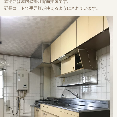
給湯器は屋内壁掛け背面排気です。
延長コードで手元灯が使えるようにされています。