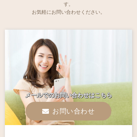
す。
お気軽にお問い合わせください。
メールでのお問い合わせはこちら
お問い合わせ