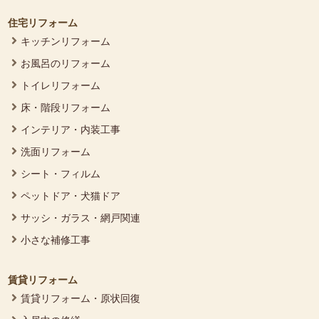
住宅リフォーム
キッチンリフォーム
お風呂のリフォーム
トイレリフォーム
床・階段リフォーム
インテリア・内装工事
洗面リフォーム
シート・フィルム
ペットドア・犬猫ドア
サッシ・ガラス・網戸関連
小さな補修工事
賃貸リフォーム
賃貸リフォーム・原状回復