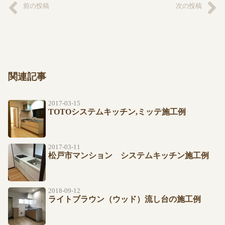
前の投稿
次の投稿
関連記事
2017-03-15
TOTOシステムキッチン,ミッテ施工例
2017-03-11
松戸市マンション システムキッチン施工例
2018-09-12
ライトブラウン（ウッド）流し台の施工例