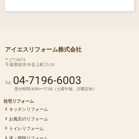
アイエスリフォーム株式会社
〒277-0074
千葉県柏市今谷上町13-10
04-7196-6003
Tel:
受付時間 8:30〜17:30（土曜午後、日曜定休）
住宅リフォーム
キッチンリフォーム
お風呂のリフォーム
トイレリフォーム
床・階段リフォーム