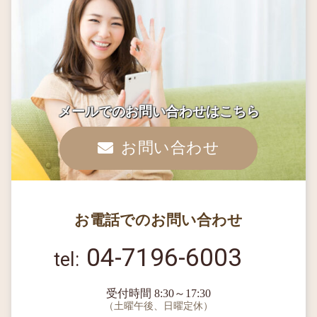
メールでのお問い合わせはこちら
お問い合わせ
お電話でのお問い合わせ
04-7196-6003
受付時間 8:30～17:30
（土曜午後、日曜定休）