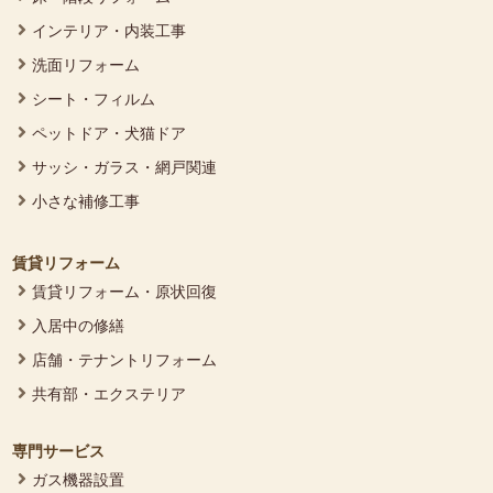
インテリア・内装工事
洗面リフォーム
シート・フィルム
ペットドア・犬猫ドア
サッシ・ガラス・網戸関連
小さな補修工事
賃貸リフォーム
賃貸リフォーム・原状回復
入居中の修繕
店舗・テナントリフォーム
共有部・エクステリア
専門サービス
ガス機器設置