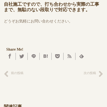
自社施工ですので、打ち合わせから実際の工事
まで、無駄のない段取りで対応できます。
どうぞお気軽にお問い合わせください。
Share Me!
前の投稿
次の投稿
関連記事