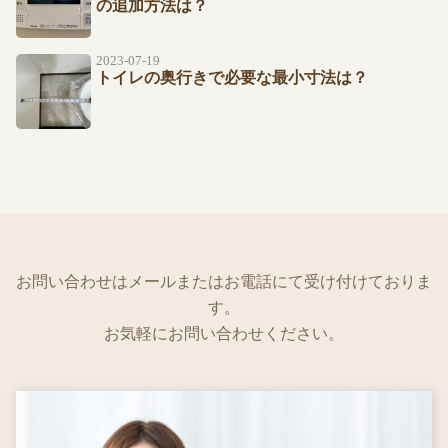
の追加方法は？
2023-07-19
トイレの奥行きで必要な最小寸法は？
お問い合わせはメールまたはお電話にて受け付けておりま
す。
お気軽にお問い合わせください。