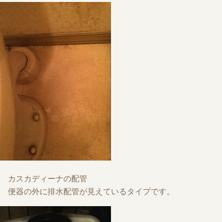
カスカディーナの配管
便器の外に排水配管が見えているタイプです。