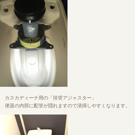
カスカディーナ用の「排管アジャスター」
便器の内部に配管が隠れますので清掃しやすくなります。