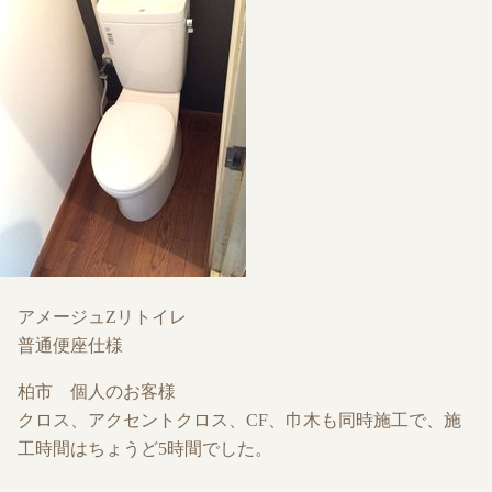
アメージュZリトイレ
普通便座仕様
柏市 個人のお客様
クロス、アクセントクロス、CF、巾木も同時施工で、施
工時間はちょうど5時間でした。