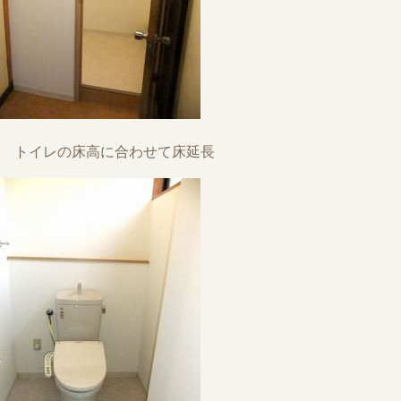
トイレの床高に合わせて床延長