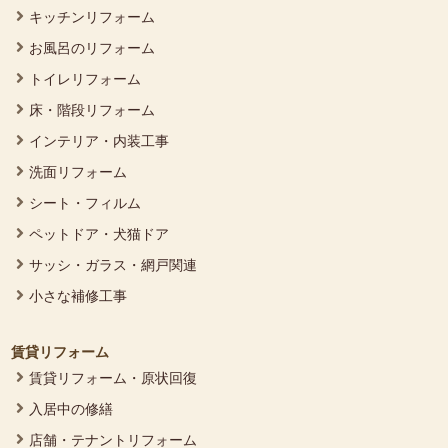
キッチンリフォーム
お風呂のリフォーム
トイレリフォーム
床・階段リフォーム
インテリア・内装工事
洗面リフォーム
シート・フィルム
ペットドア・犬猫ドア
サッシ・ガラス・網戸関連
小さな補修工事
賃貸リフォーム
賃貸リフォーム・原状回復
入居中の修繕
店舗・テナントリフォーム