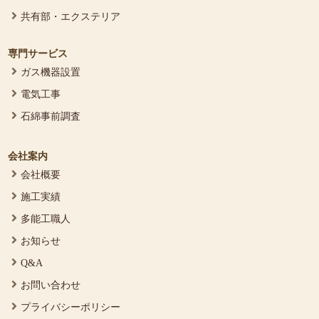
共有部・エクステリア
専門サービス
ガス機器設置
電気工事
石綿事前調査
会社案内
会社概要
施工実績
多能工職人
お知らせ
Q&A
お問い合わせ
プライバシーポリシー