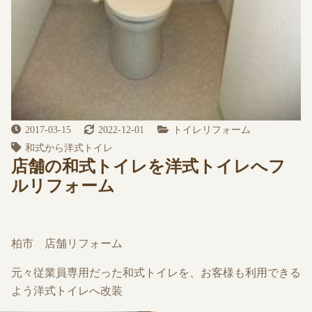
2017-03-15
2022-12-01
トイレリフォーム
和式から洋式トイレ
店舗の和式トイレを洋式トイレへフ
ルリフォーム
柏市 店舗リフォーム
元々従業員専用だった和式トイレを、お客様も利用できる
よう洋式トイレへ改装