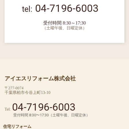
04-7196-6003
受付時間 8:30～17:30
（土曜午後、日曜定休）
アイエスリフォーム株式会社
〒277-0074
千葉県柏市今谷上町13-10
04-7196-6003
Tel:
受付時間 8:30〜17:30（土曜午後、日曜定休）
住宅リフォーム