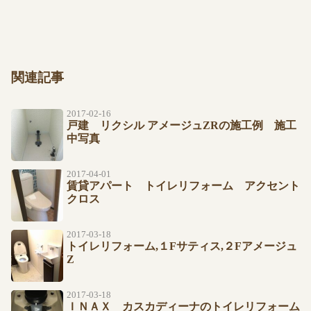
関連記事
2017-02-16
戸建 リクシル アメージュZRの施工例 施工
中写真
2017-04-01
賃貸アパート トイレリフォーム アクセント
クロス
2017-03-18
トイレリフォーム,１Fサティス,２Fアメージュ
Z
2017-03-18
ＩＮＡＸ カスカディーナのトイレリフォーム