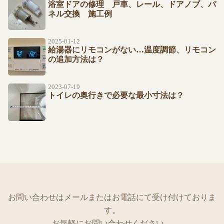
浴室ドアの修理 戸車、レール、ドアノブ、パ
ネル交換 施工例
2025-01-12
給湯器にリモコンがない…温度調節、リモコン
の追加方法は？
2023-07-19
トイレの奥行きで必要な最小寸法は？
お問い合わせはメールまたはお電話にて受け付けておりま
す。
お気軽にお問い合わせください。