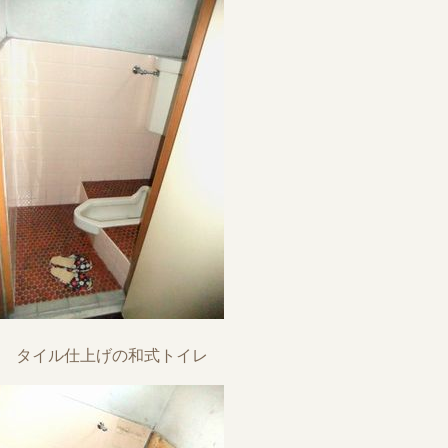
タイル仕上げの和式トイレ