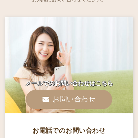
メールでのお問い合わせはこちら
お問い合わせ
お電話でのお問い合わせ