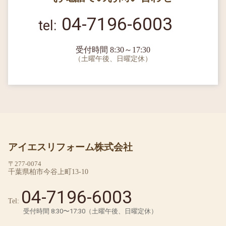
04-7196-6003
受付時間 8:30～17:30
（土曜午後、日曜定休）
アイエスリフォーム株式会社
〒277-0074
千葉県柏市今谷上町13-10
04-7196-6003
Tel:
受付時間 8:30〜17:30（土曜午後、日曜定休）