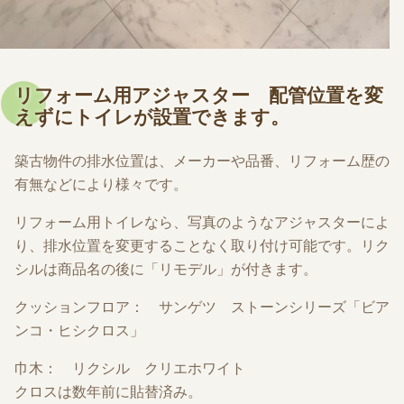
リフォーム用アジャスター 配管位置を変
えずにトイレが設置できます。
築古物件の排水位置は、メーカーや品番、リフォーム歴の
有無などにより様々です。
リフォーム用トイレなら、写真のようなアジャスターによ
り、排水位置を変更することなく取り付け可能です。リク
シルは商品名の後に「リモデル」が付きます。
クッションフロア： サンゲツ ストーンシリーズ「ビア
ンコ・ヒシクロス」
巾木： リクシル クリエホワイト
クロスは数年前に貼替済み。