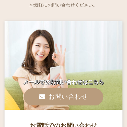
お気軽にお問い合わせください。
メールでのお問い合わせはこちら
お問い合わせ
お電話でのお問い合わせ