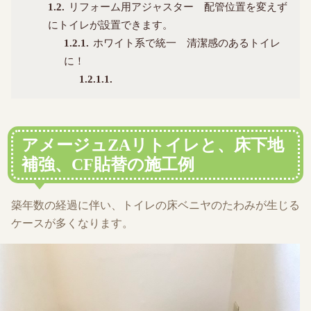
1.2
リフォーム用アジャスター 配管位置を変えず
にトイレが設置できます。
1.2.1
ホワイト系で統一 清潔感のあるトイレ
に！
1.2.1.1
アメージュZAリトイレと、床下地
補強、CF貼替の施工例
築年数の経過に伴い、トイレの床ベニヤのたわみが生じる
ケースが多くなります。