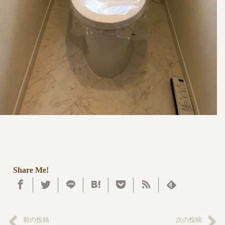
Share Me!
前の投稿
次の投稿