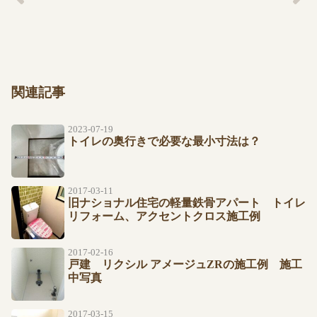
関連記事
2023-07-19
トイレの奥行きで必要な最小寸法は？
2017-03-11
旧ナショナル住宅の軽量鉄骨アパート トイレ
リフォーム、アクセントクロス施工例
2017-02-16
戸建 リクシル アメージュZRの施工例 施工
中写真
2017-03-15