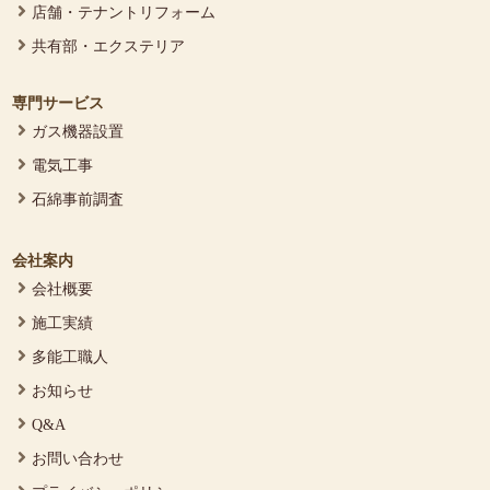
店舗・テナントリフォーム
共有部・エクステリア
専門サービス
ガス機器設置
電気工事
石綿事前調査
会社案内
会社概要
施工実績
多能工職人
お知らせ
Q&A
お問い合わせ