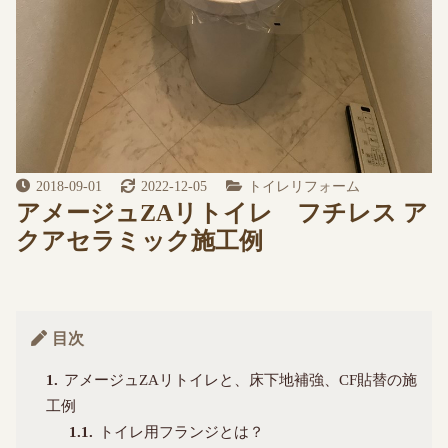
2018-09-01
2022-12-05
トイレリフォーム
アメージュZAリトイレ フチレス ア
クアセラミック施工例
目次
1
アメージュZAリトイレと、床下地補強、CF貼替の施
工例
1.1
トイレ用フランジとは？