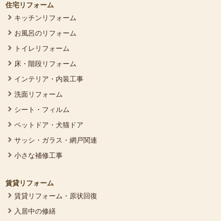
住宅リフォーム
キッチンリフォーム
お風呂のリフォーム
トイレリフォーム
床・階段リフォーム
インテリア・内装工事
洗面リフォーム
シート・フィルム
ペットドア・犬猫ドア
サッシ・ガラス・網戸関連
小さな補修工事
賃貸リフォーム
賃貸リフォーム・原状回復
入居中の修繕