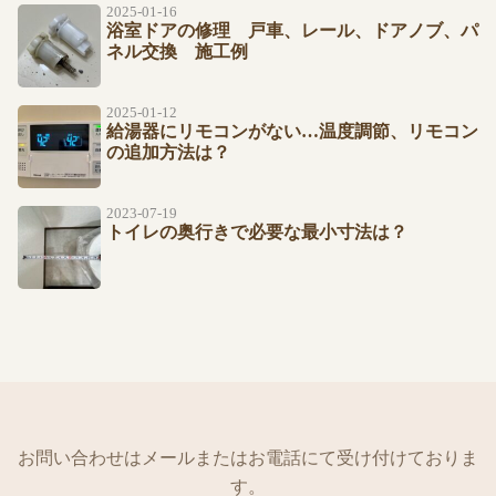
2025-01-16
浴室ドアの修理 戸車、レール、ドアノブ、パ
ネル交換 施工例
2025-01-12
給湯器にリモコンがない…温度調節、リモコン
の追加方法は？
2023-07-19
トイレの奥行きで必要な最小寸法は？
お問い合わせはメールまたはお電話にて受け付けておりま
す。