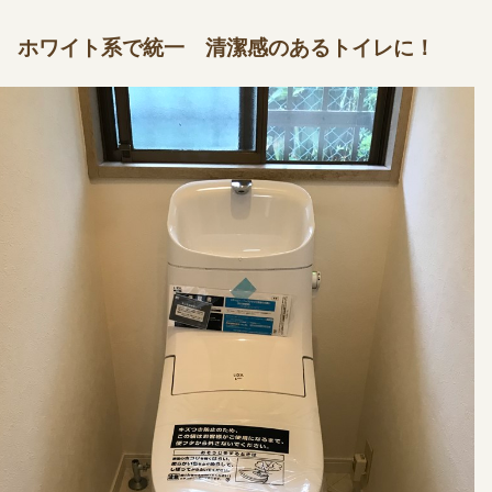
ホワイト系で統一 清潔感のあるトイレに！