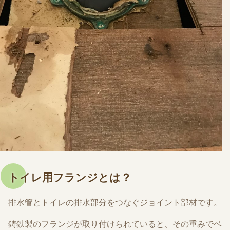
トイレ用フランジとは？
排水管とトイレの排水部分をつなぐジョイント部材です。
鋳鉄製のフランジが取り付けられていると、その重みでベ