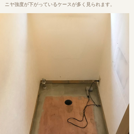
ニヤ強度が下がっているケースが多く見られます。